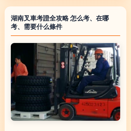
湖南叉車考證全攻略 怎么考、在哪
考、需要什么條件